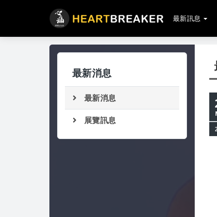
最新訊息
最新消息
最新消息
展覽訊息