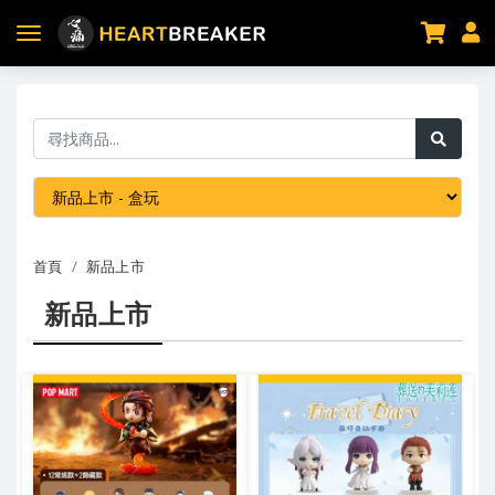
首頁
新品上市
新品上市