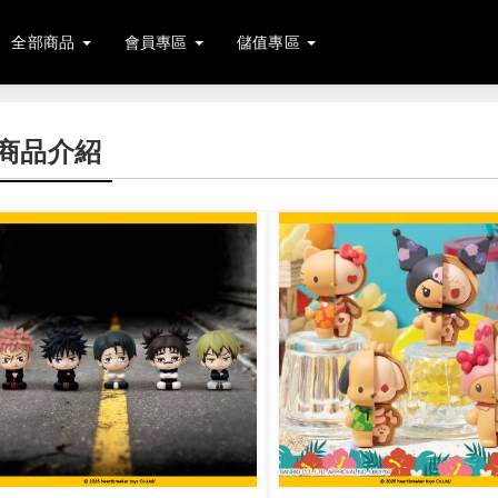
全部商品
會員專區
儲值專區
商品介紹