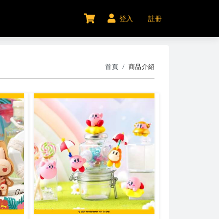
登入
註冊
首頁
商品介紹