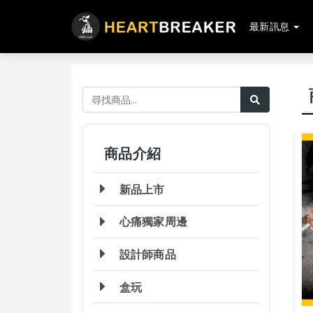
最新訊息
商品介紹
新品上市
心痛獨家周邊
設計師商品
盒玩