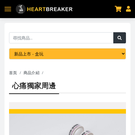
首頁
商品介紹
心痛獨家周邊