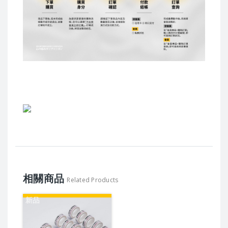
相關商品
Related Products
新品