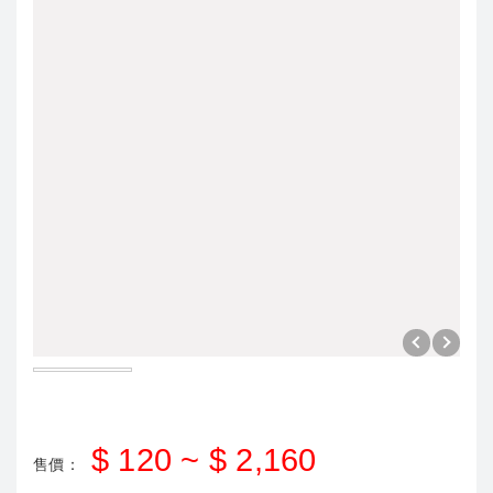
$ 120 ~ $ 2,160
售價：