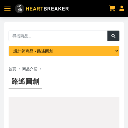
首頁
商品介紹
路遙圓創