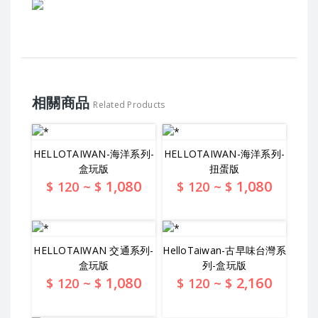
相關商品
Related Products
HELLOTAIWAN-海洋系列-
HELLOTAIWAN-海洋系列-
盒玩版
扭蛋版
1,080
1,080
$
120
~ $
$
120
~ $
查看詳情
查看詳情
HELLOTAIWAN 交通系列-
HelloTaiwan-古早味台灣系
盒玩版
列-盒玩版
1,080
2,160
$
120
~ $
$
120
~ $
查看詳情
查看詳情