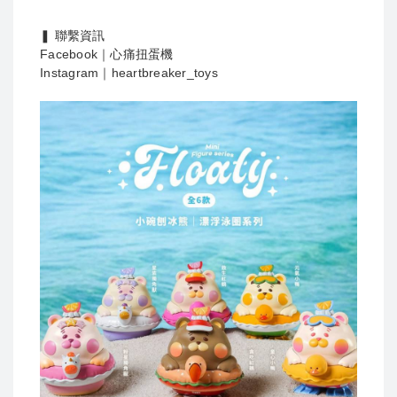
❚ 聯繫資訊
Facebook｜心痛扭蛋機
Instagram｜heartbreaker_toys